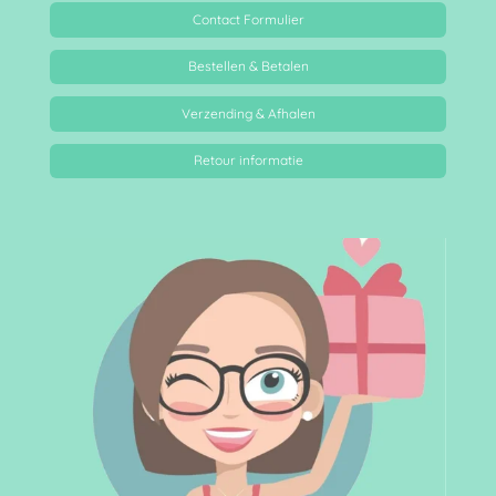
Contact Formulier
Bestellen & Betalen
Verzending & Afhalen
Retour informatie