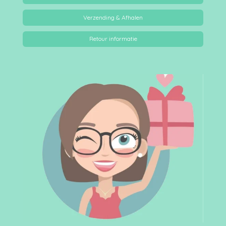
Verzending & Afhalen
Retour informatie