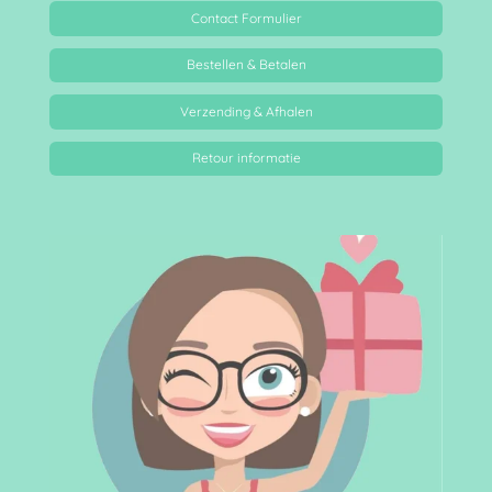
Contact Formulier
Bestellen & Betalen
Verzending & Afhalen
Retour informatie