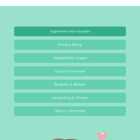
Algemene voorwaarden
Privacy Policy
Veelgestelde Vragen
Contact Formulier
Bestellen & Betalen
Verzending & Afhalen
Retour informatie