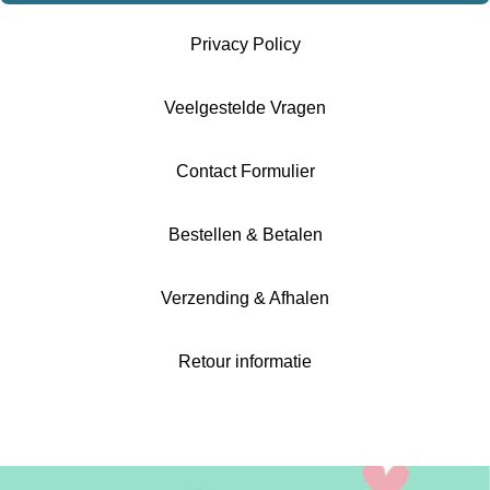
Privacy Policy
Veelgestelde Vragen
Contact Formulier
Bestellen & Betalen
Verzending & Afhalen
Retour informatie