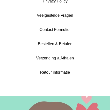
Privacy Policy
Veelgestelde Vragen
Contact Formulier
Bestellen & Betalen
Verzending & Afhalen
Retour informatie